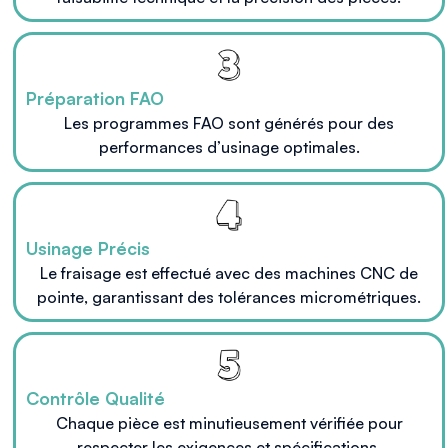
Préparation FAO
Les programmes FAO sont générés pour des
performances d’usinage optimales.
Usinage Précis
Le fraisage est effectué avec des machines CNC de
pointe, garantissant des tolérances micrométriques.
Contrôle Qualité
Chaque pièce est minutieusement vérifiée pour
respecter les exigences et spécifications.