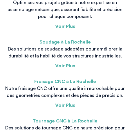
Optimisez vos projets grâce à notre expertise en
assemblage mécanique, assurant fiabilité et précision
pour chaque composant.
Voir Plus
Soudage à La Rochelle
Des solutions de soudage adaptées pour améliorer la
durabilité et la fiabilité de vos structures industrielles.
Voir Plus
Fraisage CNC à La Rochelle
Notre fraisage CNC offre une qualité irréprochable pour
des géométries complexes et des pièces de précision.
Voir Plus
Tournage CNC à La Rochelle
Des solutions de tournage CNC de haute précision pour