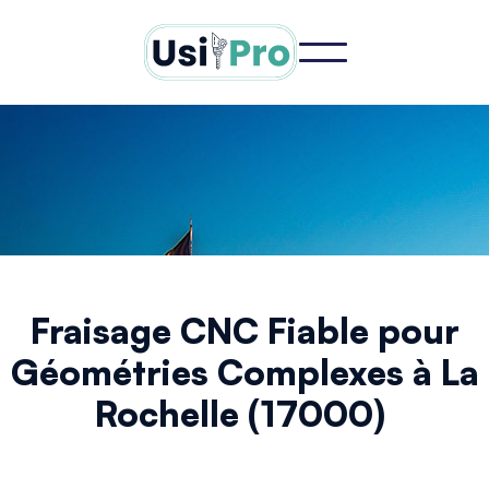
Fraisage CNC Fiable pour
Géométries Complexes à La
Rochelle (17000)