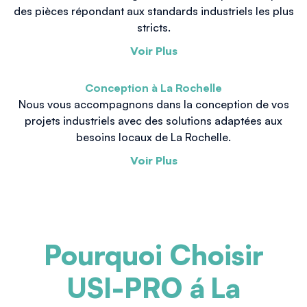
des pièces répondant aux standards industriels les plus
stricts.
Voir Plus
Conception à La Rochelle
Nous vous accompagnons dans la conception de vos
projets industriels avec des solutions adaptées aux
besoins locaux de La Rochelle.
Voir Plus
Pourquoi Choisir
USI-PRO á
La