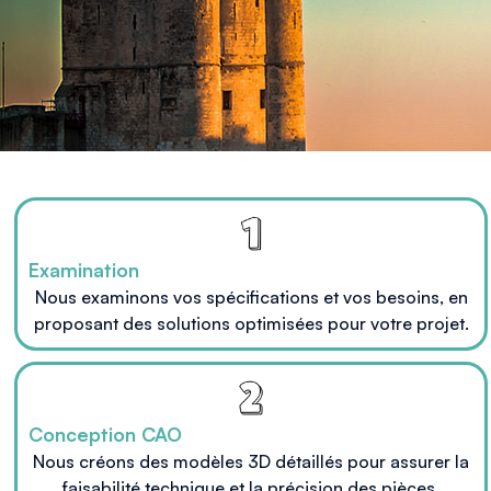
Examination
Nous examinons vos spécifications et vos besoins, en
proposant des solutions optimisées pour votre projet.
Conception CAO
Nous créons des modèles 3D détaillés pour assurer la
faisabilité technique et la précision des pièces.