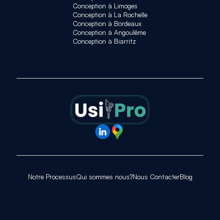
Conception à Limoges
Conception à La Rochelle
Conception à Bordeaux
Conception à Angoulême
Conception à Biarritz
Notre Processus
Qui sommes nous?
Nous Contacter
Blog