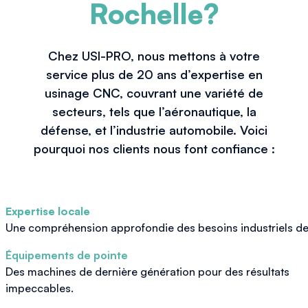
Rochelle
?
Chez USI-PRO, nous mettons à votre
service plus de 20 ans d’expertise en
usinage CNC, couvrant une variété de
secteurs, tels que l’aéronautique, la
défense, et l’industrie automobile. Voici
pourquoi nos clients nous font confiance :
Expertise locale
Une compréhension approfondie des besoins industriels d
Équipements de pointe
Des machines de dernière génération pour des résultats
impeccables.