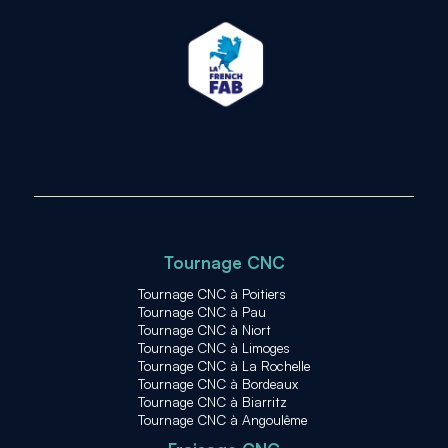
Tournage CNC
Tournage CNC à Poitiers
Tournage CNC à Pau
Tournage CNC à Niort
Tournage CNC à Limoges
Tournage CNC à La Rochelle
Tournage CNC à Bordeaux
Tournage CNC à Biarritz
Tournage CNC à Angoulême