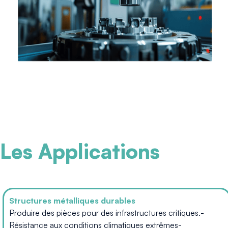
Les Applications
Structures métalliques durables
Produire des pièces pour des infrastructures critiques.-
Résistance aux conditions climatiques extrêmes-