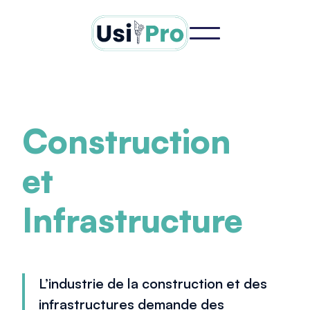
Construction
et
Infrastructure
L’industrie de la construction et des
infrastructures demande des