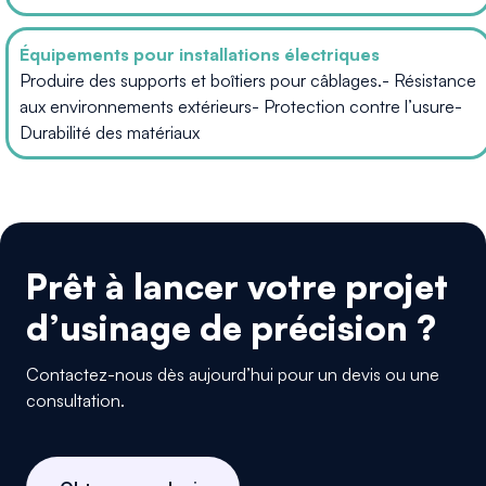
Équipements pour installations électriques
Produire des supports et boîtiers pour câblages.- Résistance
aux environnements extérieurs- Protection contre l’usure-
Durabilité des matériaux
Prêt à lancer votre projet
d’usinage de précision ?
Contactez-nous dès aujourd’hui pour un devis ou une
consultation.