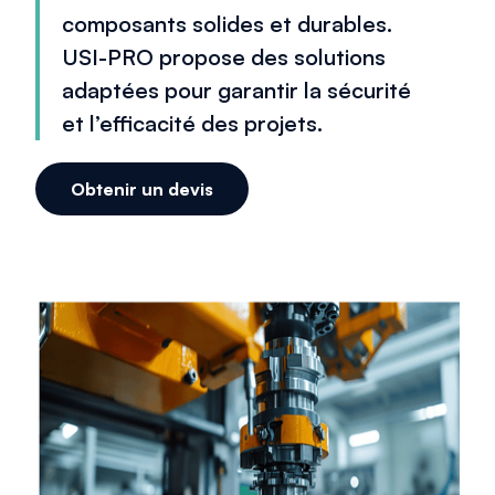
composants solides et durables.
USI-PRO propose des solutions
adaptées pour garantir la sécurité
et l’efficacité des projets.
Obtenir un devis