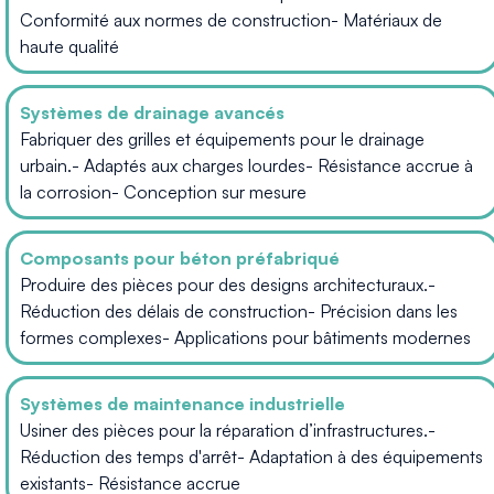
Conformité aux normes de construction- Matériaux de
haute qualité
Systèmes de drainage avancés
Fabriquer des grilles et équipements pour le drainage
urbain.- Adaptés aux charges lourdes- Résistance accrue à
la corrosion- Conception sur mesure
Composants pour béton préfabriqué
Produire des pièces pour des designs architecturaux.-
Réduction des délais de construction- Précision dans les
formes complexes- Applications pour bâtiments modernes
Systèmes de maintenance industrielle
Usiner des pièces pour la réparation d’infrastructures.-
Réduction des temps d'arrêt- Adaptation à des équipements
existants- Résistance accrue