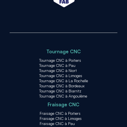
Tournage CNC
Tournage CNC à Poitiers
Tournage CNC à Pau
Tournage CNC à Niort
Tournage CNC à Limoges
Tournage CNC à La Rochelle
Tournage CNC à Bordeaux
Tournage CNC à Biarritz
Tournage CNC à Angoulême
Fraisage CNC
Fraisage CNC à Poitiers
Fraisage CNC à Limoges
Fraisage CNC à Pau