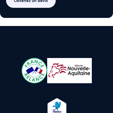
Obtenez un devis