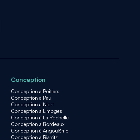
Conception
Conception à Poitiers
Conception à Pau
Conception à Niort
Conception à Limoges
Conception à La Rochelle
Conception à Bordeaux
Conception à Angoulême
Conception à Biarritz