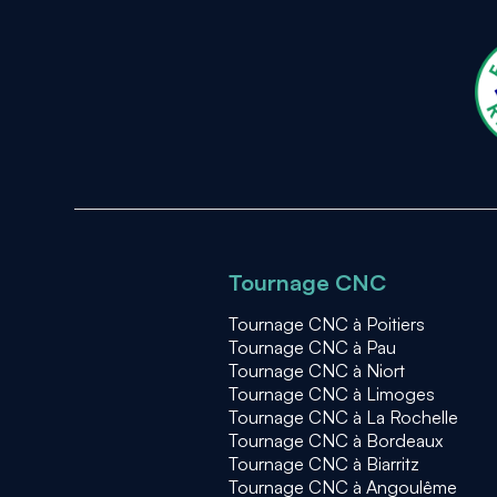
Tournage CNC
Tournage CNC à Poitiers
Tournage CNC à Pau
Tournage CNC à Niort
Tournage CNC à Limoges
Tournage CNC à La Rochelle
Tournage CNC à Bordeaux
Tournage CNC à Biarritz
Tournage CNC à Angoulême