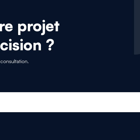
re projet
cision ?
consultation.