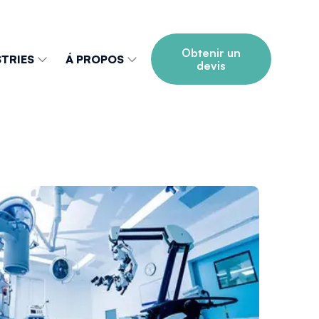
Obtenir un
TRIES
Á PROPOS
devis