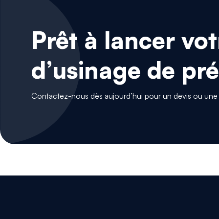
Prêt à lancer vot
d’usinage de pré
Contactez-nous dès aujourd’hui pour un devis ou une 