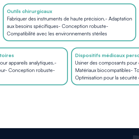
Outils chirurgicaux
Fabriquer des instruments de haute précision.- Adaptation
aux besoins spécifiques- Conception robuste-
Compatibilité avec les environnements stériles
toires
Dispositifs médicaux pers
ur appareils analytiques.-
Usiner des composants pour 
eur- Conception robuste-
Matériaux biocompatibles- To
Optimisation pour la sécurité 