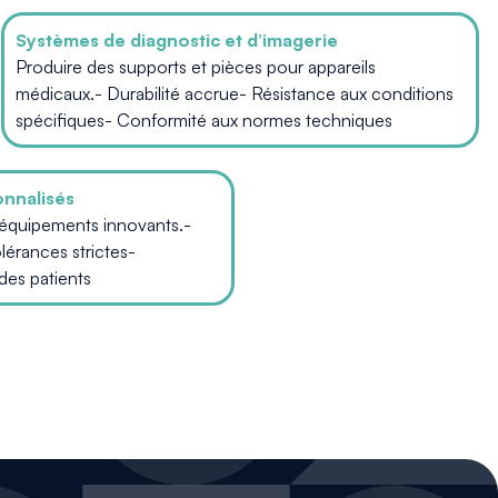
Systèmes de diagnostic et d’imagerie
Produire des supports et pièces pour appareils
médicaux.- Durabilité accrue- Résistance aux conditions
spécifiques- Conformité aux normes techniques
onnalisés
équipements innovants.-
lérances strictes-
des patients