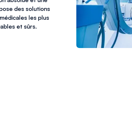
pose des solutions
médicales les plus
ables et sûrs.