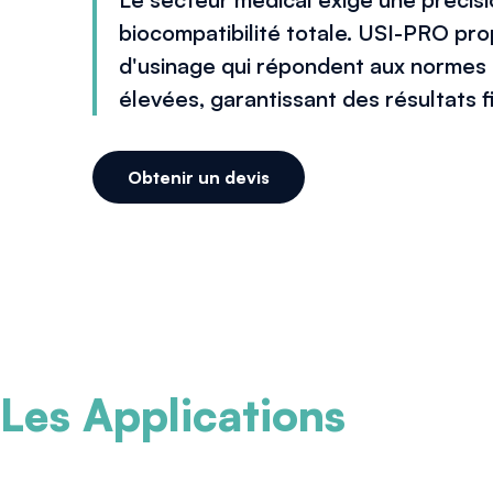
biocompatibilité totale. USI-PRO pro
d'usinage qui répondent aux normes 
élevées, garantissant des résultats fi
Obtenir un devis
Les Applications