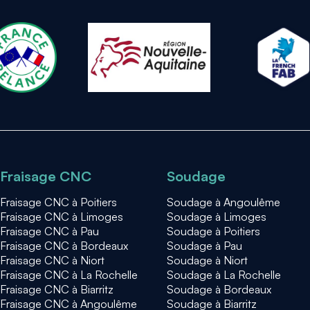
Fraisage CNC
Soudage
Fraisage CNC à Poitiers
Soudage à Angoulême
Fraisage CNC à Limoges
Soudage à Limoges
Fraisage CNC à Pau
Soudage à Poitiers
Fraisage CNC à Bordeaux
Soudage à Pau
Fraisage CNC à Niort
Soudage à Niort
Fraisage CNC à La Rochelle
Soudage à La Rochelle
Fraisage CNC à Biarritz
Soudage à Bordeaux
Fraisage CNC à Angoulême
Soudage à Biarritz