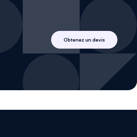
Obtenez un devis