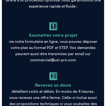
expérience rapide et fluide :
1️⃣
Soumettez votre projet
via notre formulaire en ligne, vous pouvez déposer
votre plan au format PDF et STEP. Vos demandes
peuvent aussi être transmises par email sur
commercial@usi-pro.com
2️⃣
Recevez un devis
détaillant coûts et délais. En moins de 4 heures,
vous recevez une offre ferme. Celle-ci inclue aussi
des propositions techniques si vous souhaitez des