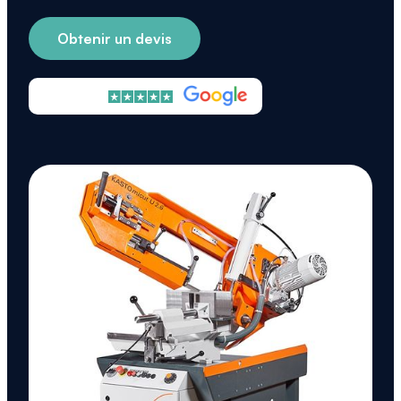
Obtenir un devis
Excellent