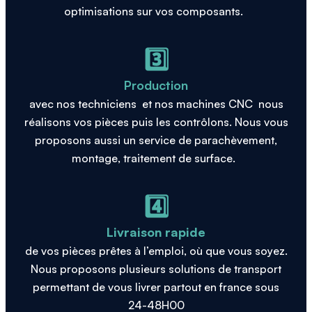
optimisations sur vos composants.
3️⃣
Production
avec nos techniciens et nos machines CNC nous
réalisons vos pièces puis les contrôlons. Nous vous
proposons aussi un service de parachèvement,
montage, traitement de surface.
4️⃣
Livraison rapide
de vos pièces prêtes à l’emploi, où que vous soyez.
Nous proposons plusieurs solutions de transport
permettant de vous livrer partout en france sous
24-48H00