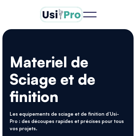
Materiel de
Sciage et de
finition
Les equipements de sciage et de finition d’Usi-
Pro : des découpes rapides et précises pour tous
vos projets.