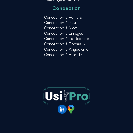
Conception
Conception à Poitiers
Conception à Pau
Conception à Niort
Conception à Limoges
Conception à La Rochelle
Conception à Bordeaux
Conception à Angoulême
Conception à Biarritz