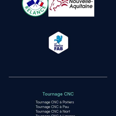
Tournage CNC
Tournage CNC à Poitiers
Tournage CNC à Pau
Tournage CNC à Niort
Tournage CNC à Limoges