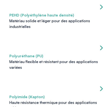
PEHD (Polyéthylène haute densité)
Matériau solide et léger pour des applications
industrielles
Polyuréthane (PU)
Matériau flexible et résistant pour des applications
variées
Polyimide (Kapton)
Haute résistance thermique pour des applications