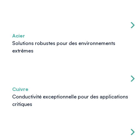
Acier
Solutions robustes pour des environnements
extrêmes
Cuivre
Conductivité exceptionnelle pour des applications
critiques