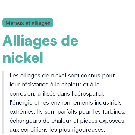
Métaux et alliages
Alliages de
nickel
Les alliages de nickel sont connus pour
leur résistance à la chaleur et à la
corrosion, utilisés dans l'aérospatial,
l'énergie et les environnements industriels
extrêmes. Ils sont parfaits pour les turbines,
échangeurs de chaleur et pièces exposées
aux conditions les plus rigoureuses.