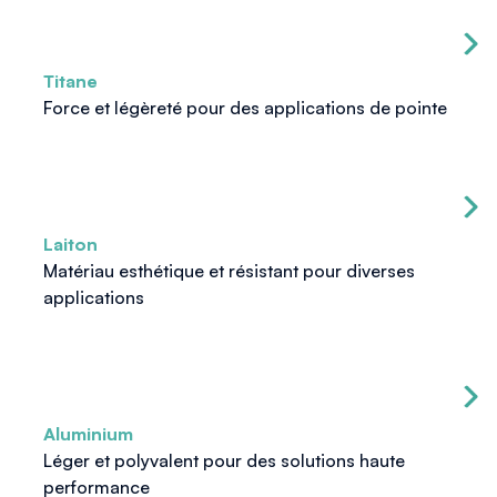
Titane
Force et légèreté pour des applications de pointe
Laiton
Matériau esthétique et résistant pour diverses
applications
Aluminium
Léger et polyvalent pour des solutions haute
performance