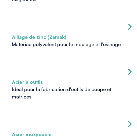
Alliage de zinc (Zamak)
Matériau polyvalent pour le moulage et l'usinage
Acier à outils
Idéal pour la fabrication d'outils de coupe et
matrices
Acier inoxydable