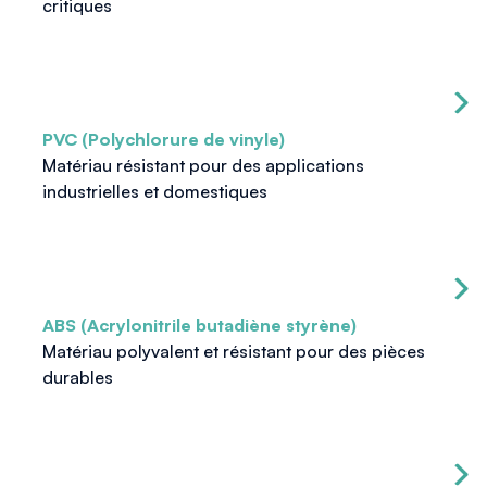
critiques
PVC (Polychlorure de vinyle)
Matériau résistant pour des applications
industrielles et domestiques
ABS (Acrylonitrile butadiène styrène)
Matériau polyvalent et résistant pour des pièces
durables