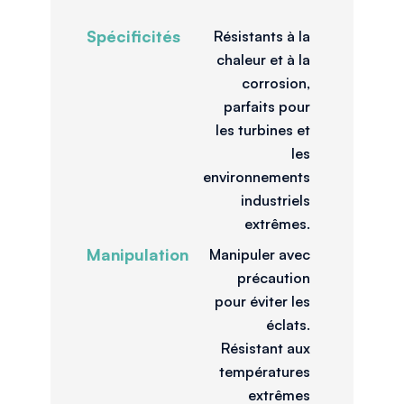
Spécificités
Résistants à la
chaleur et à la
corrosion,
parfaits pour
les turbines et
les
environnements
industriels
extrêmes.
Manipulation
Manipuler avec
précaution
pour éviter les
éclats.
Résistant aux
températures
extrêmes