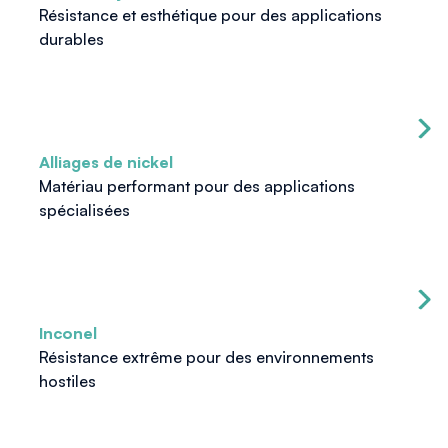
Résistance et esthétique pour des applications
durables
Alliages de nickel
Matériau performant pour des applications
spécialisées
Inconel
Résistance extrême pour des environnements
hostiles