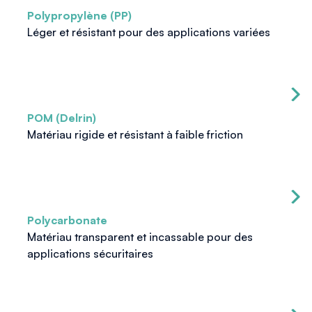
Polypropylène (PP)
Léger et résistant pour des applications variées
POM (Delrin)
Matériau rigide et résistant à faible friction
Polycarbonate
Matériau transparent et incassable pour des
applications sécuritaires