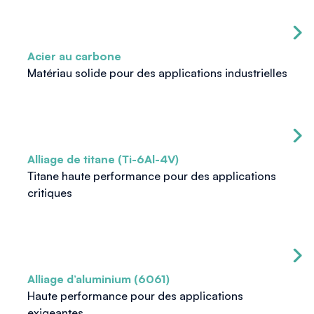
Acier au carbone
Matériau solide pour des applications industrielles
Alliage de titane (Ti-6Al-4V)
Titane haute performance pour des applications
critiques
Alliage d’aluminium (6061)
Haute performance pour des applications
exigeantes