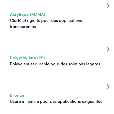
Acrylique (PMMA)
Clarté et rigidité pour des applications
transparentes
Polyéthylène (PE)
Polyvalent et durable pour des solutions légères
Bronze
Usure minimale pour des applications exigeantes