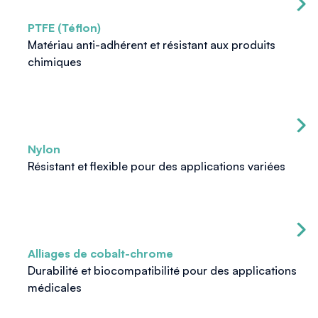
PTFE (Téflon)
Matériau anti-adhérent et résistant aux produits
chimiques
Nylon
Résistant et flexible pour des applications variées
Alliages de cobalt-chrome
Durabilité et biocompatibilité pour des applications
médicales