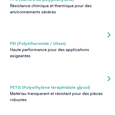
Résistance chimique et thermique pour des
environnements sévères
PEI (Polyétherimide / Ultem)
Haute performance pour des applications
exigeantes
PETG (Polyéthylène téréphtalate glycol)
Matériau transparent et résistant pour des pièces
robustes