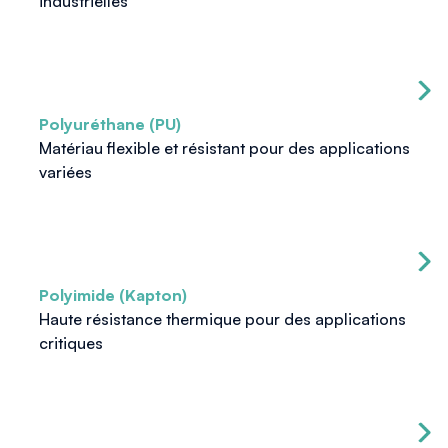
industrielles
Polyuréthane (PU)
Matériau flexible et résistant pour des applications
variées
Polyimide (Kapton)
Haute résistance thermique pour des applications
critiques