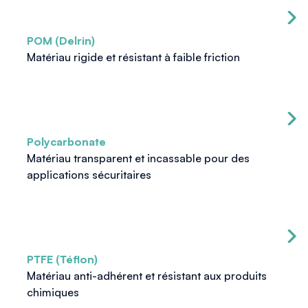
POM (Delrin)
Matériau rigide et résistant à faible friction
Polycarbonate
Matériau transparent et incassable pour des
applications sécuritaires
PTFE (Téflon)
Matériau anti-adhérent et résistant aux produits
chimiques