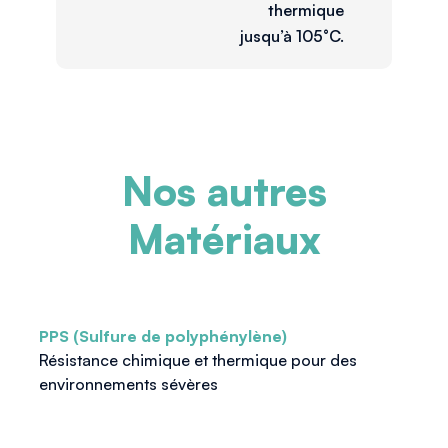
thermique
jusqu’à 105°C.
Nos autres
Matériaux
PPS (Sulfure de polyphénylène)
Résistance chimique et thermique pour des
environnements sévères