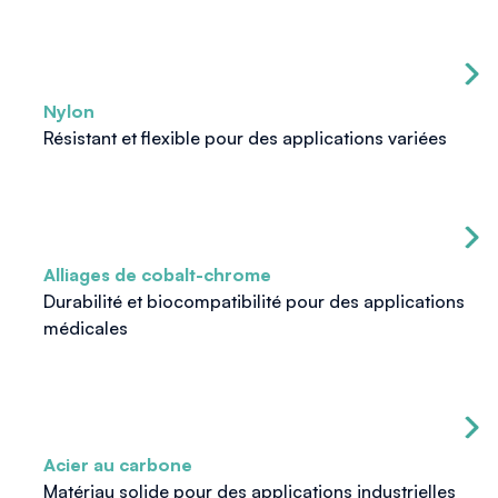
Nylon
Résistant et flexible pour des applications variées
Alliages de cobalt-chrome
Durabilité et biocompatibilité pour des applications
médicales
Acier au carbone
Matériau solide pour des applications industrielles