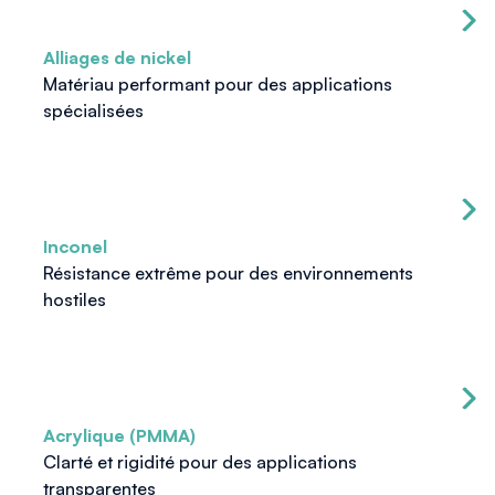
Alliages de nickel
Matériau performant pour des applications
spécialisées
Inconel
Résistance extrême pour des environnements
hostiles
Acrylique (PMMA)
Clarté et rigidité pour des applications
transparentes