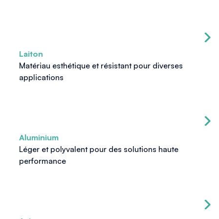
Laiton
Matériau esthétique et résistant pour diverses
applications
Aluminium
Léger et polyvalent pour des solutions haute
performance