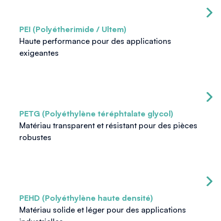
PEI (Polyétherimide / Ultem)
Haute performance pour des applications
exigeantes
PETG (Polyéthylène téréphtalate glycol)
Matériau transparent et résistant pour des pièces
robustes
PEHD (Polyéthylène haute densité)
Matériau solide et léger pour des applications