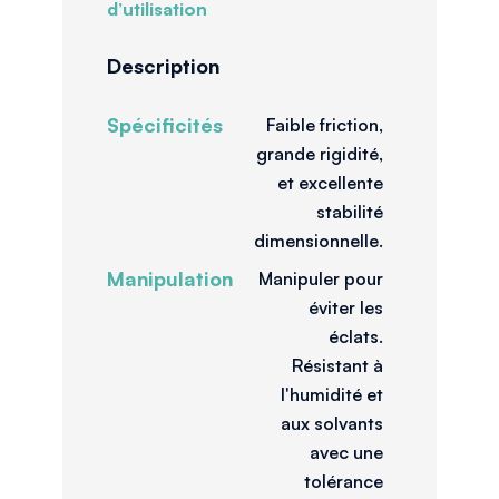
d’utilisation
Description
Spécificités
Faible friction,
grande rigidité,
et excellente
stabilité
dimensionnelle.
Manipulation
Manipuler pour
éviter les
éclats.
Résistant à
l'humidité et
aux solvants
avec une
tolérance