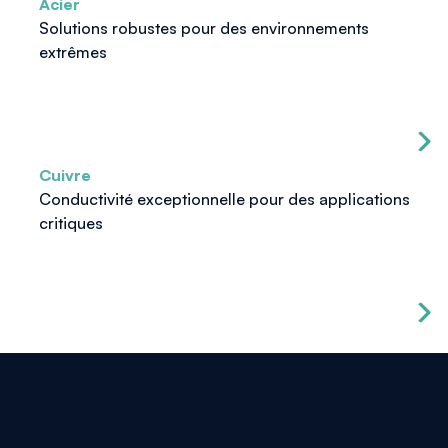
Acier
Solutions robustes pour des environnements
extrêmes
Cuivre
Conductivité exceptionnelle pour des applications
critiques