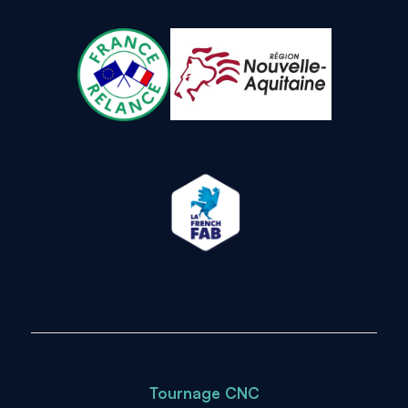
Tournage CNC