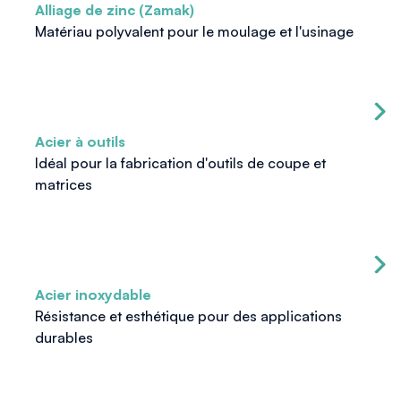
Alliage de zinc (Zamak)
Matériau polyvalent pour le moulage et l'usinage
Acier à outils
Idéal pour la fabrication d'outils de coupe et
matrices
Acier inoxydable
Résistance et esthétique pour des applications
durables