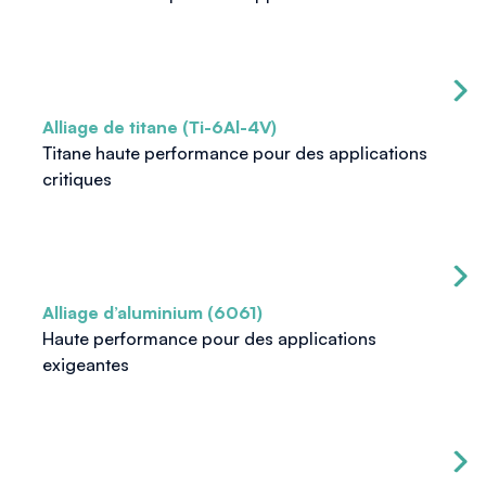
Alliage de titane (Ti-6Al-4V)
Titane haute performance pour des applications
critiques
Alliage d’aluminium (6061)
Haute performance pour des applications
exigeantes