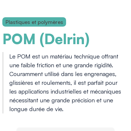
Plastiques et polymères
POM (Delrin)
Le POM est un matériau technique offrant
une faible friction et une grande rigidité.
Couramment utilisé dans les engrenages,
glissières et roulements, il est parfait pour
les applications industrielles et mécaniques
nécessitant une grande précision et une
longue durée de vie.