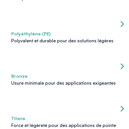
Polyéthylène (PE)
Polyvalent et durable pour des solutions légères
Bronze
Usure minimale pour des applications exigeantes
Titane
Force et légèreté pour des applications de pointe