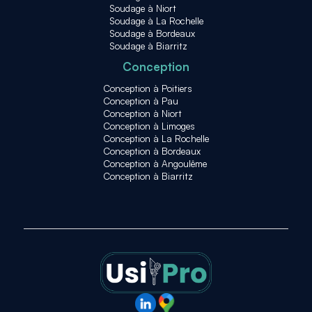
Soudage à Niort
Soudage à La Rochelle
Soudage à Bordeaux
Soudage à Biarritz
Conception
Conception à Poitiers
Conception à Pau
Conception à Niort
Conception à Limoges
Conception à La Rochelle
Conception à Bordeaux
Conception à Angoulême
Conception à Biarritz